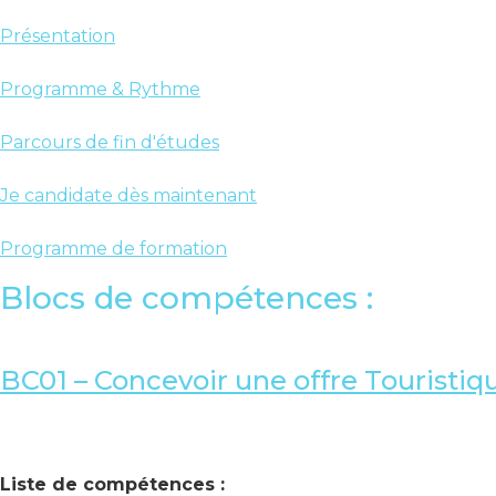
Présentation
Programme & Rythme
Parcours de fin d'études
Je candidate dès maintenant
Programme de formation
Blocs de compétences :
BC01 – Concevoir une offre Touristiq
Liste de compétences :