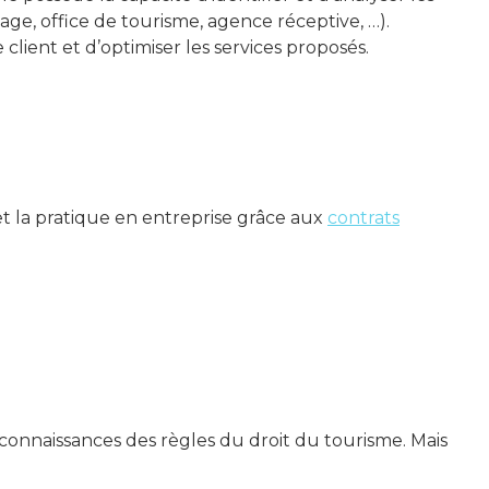
age, office de tourisme, agence réceptive, …).
client et d’optimiser les services proposés.
t la pratique en entreprise grâce aux
contrats
 connaissances des règles du droit du tourisme. Mais