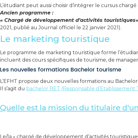
L’étudiant peut aussi choisir d’intégrer le cursus charg
Ancien programme :
« Chargé de développement d’activités touristiques
2021, publié au Journal officiel le 22 janvier 2021).
Le marketing touristique
Le programme de marketing touristique forme l’étudiant 
incluent des cours spécifiques de tourisme, de manag
Les nouvelles formations Bachelor tourisme
L’EFHT propose deux nouvelles formations au Bachelor 
Il s’agit du
bachelor RET (Responsable d’Etablissement 
Quelle est la mission du titulaire d'
Le/la « chargé de développement d’activités touristiques »