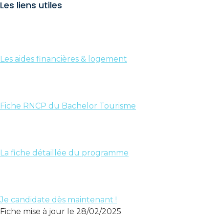
Les liens utiles
Les aides financières & logement
Fiche RNCP du Bachelor Tourisme
La fiche détaillée du programme
Je candidate dès maintenant !
Fiche mise à jour le 28/02/2025