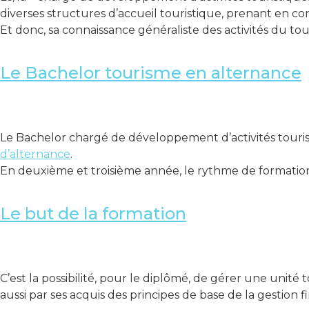
diverses structures d’accueil touristique, prenant en con
Et donc, sa connaissance généraliste des activités du tou
Le Bachelor tourisme en alternance
Le Bachelor chargé de développement d’activités touris
d’alternance
.
En deuxième et troisième année, le rythme de formation e
Le but de la formation
C’est la possibilité, pour le diplômé, de gérer une unit
aussi par ses acquis des principes de base de la gestion 