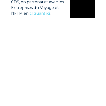
CDS, en partenariat avec les
Entreprises du Voyage et
l’IFTM en
cliquant ici
.