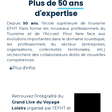
Plus de
50 ans
d'expertise
Depuis
50 ans
, l’école supérieure de tourisme
EFHT Paris forme les nouveaux professionnels du
Tourisme et de l’Accueil. Pour faire face aux
évolutions importantes dans le domaine touristique,
les professionnels du secteur (entreprises,
organisations, collectivités territoriales, etc.)
recherchent des collaborateurs dotés de nouvelles
compétences.
Plus d'infos
Retrouvez l’intégralité du
Grand Live du Voyage
Loisirs
organisé par l’EFHT et