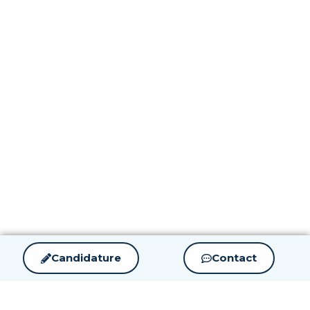
Candidature
Contact