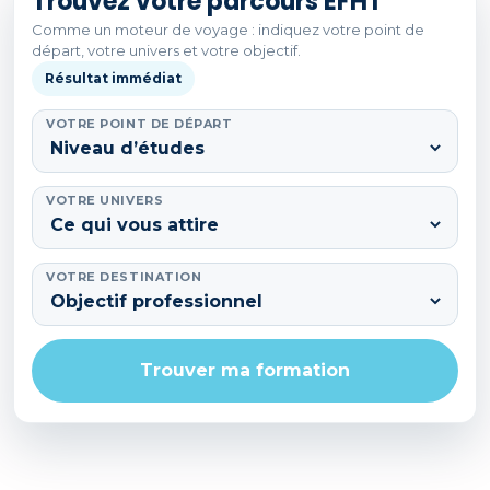
Trouvez votre parcours EFHT
Comme un moteur de voyage : indiquez votre point de
départ, votre univers et votre objectif.
Résultat immédiat
VOTRE POINT DE DÉPART
VOTRE UNIVERS
VOTRE DESTINATION
Trouver ma formation
PARCOURS EFHT RECOMMANDÉ