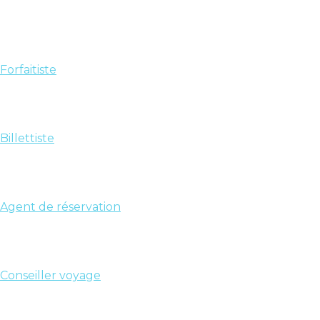
Forfaitiste
Billettiste
Agent de réservation
Conseiller voyage