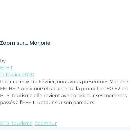
Zoom sur… Marjorie
by
EFHT
17 février 2020
Pour ce mois de Février, nous vous présentons Marjorie
FELBER. Ancienne étudiante de la promotion 90-92 en
BTS Tourisme elle revient avec plaisir sur ses moments
passés à l’EFHT. Retour sur son parcours.
BTS Tourisme
,
Zoom sur