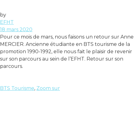
by
EFHT
18 mars 2020
Pour ce mois de mars, nous faisons un retour sur Anne
MERCIER. Ancienne étudiante en BTS tourisme de la
promotion 1990-1992, elle nous fait le plaisir de revenir
sur son parcours au sein de l’EFHT. Retour sur son
parcours.
BTS Tourisme
,
Zoom sur