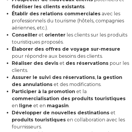
fidéliser les clients existants
.
Établir des relations commerciales
avec les
professionnels du tourisme (hôtels, compagnies
aériennes, etc.).
Conseiller
et
orienter
les clients sur les produits
touristiques proposés.
Élaborer des offres de voyage sur-mesure
pour répondre aux besoins des clients.
Réaliser des devis
et
des réservations
pour les
clients.
Assurer le suivi des réservations
,
la gestion
des annulations
et des modifications.
Participer à la promotion
et la
commercialisation des produits touristiques
en
ligne
et en
magasin
.
Développer de nouvelles destinations
et
produits touristiques
en collaboration avec les
fournisseurs.