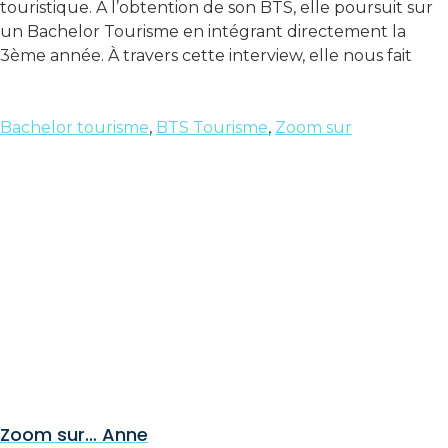
touristique. À l’obtention de son BTS, elle poursuit sur
un Bachelor Tourisme en intégrant directement la
3ème année. À travers cette interview, elle nous fait
Bachelor tourisme
,
BTS Tourisme
,
Zoom sur
Zoom sur… Anne