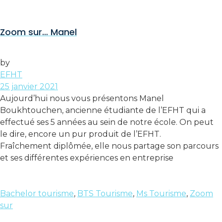
Zoom sur… Manel
by
EFHT
25 janvier 2021
Aujourd’hui nous vous présentons Manel
Boukhtouchen, ancienne étudiante de l’EFHT qui a
effectué ses 5 années au sein de notre école. On peut
le dire, encore un pur produit de l’EFHT.
Fraîchement diplômée, elle nous partage son parcours
et ses différentes expériences en entreprise
Bachelor tourisme
,
BTS Tourisme
,
Ms Tourisme
,
Zoom
sur