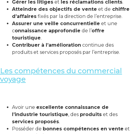
Gérer les litiges
et
les réclamations clients
.
Atteindre des objectifs de vente
et de
chiffre
d’affaires
fixés par la direction de l’entreprise.
Assurer une veille concurrentielle
et une
c
onnaissance approfondie
de l’
offre
touristique
.
Contribuer à l’amélioration
continue des
produits et services proposés par l’entreprise.
Les compétences du commercial
voyage
Avoir une
excellente connaissance de
l’industrie touristique
, des
produits
et des
services proposés
.
Posséder de
bonnes compétences en vente
et