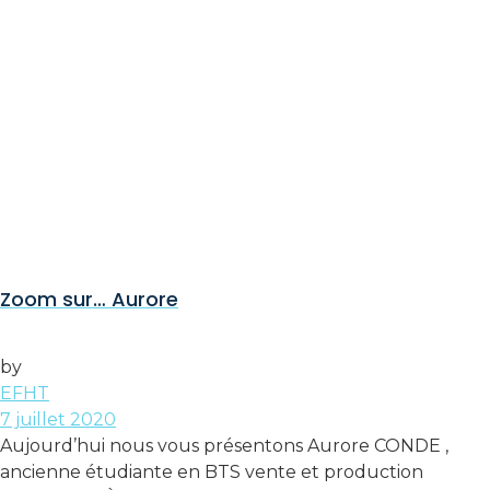
Zoom sur… Aurore
by
EFHT
7 juillet 2020
Aujourd’hui nous vous présentons Aurore CONDE ,
ancienne étudiante en BTS vente et production