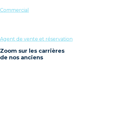
Commercial
Agent de vente et réservation
Zoom sur les carrières
de nos anciens