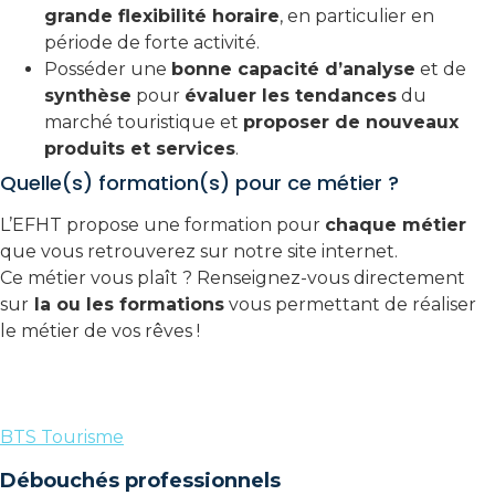
grande flexibilité horaire
, en particulier en
période de forte activité.
Posséder une
bonne capacité d’analyse
et de
synthèse
pour
évaluer les tendances
du
marché touristique et
proposer de nouveaux
produits et services
.
Quelle(s) formation(s) pour ce métier ?
L’EFHT propose une formation pour
chaque métier
que vous retrouverez sur notre site internet.
Ce métier vous plaît ? Renseignez-vous directement
sur
la ou les formations
vous permettant de réaliser
le métier de vos rêves !
BTS Tourisme
Débouchés professionnels