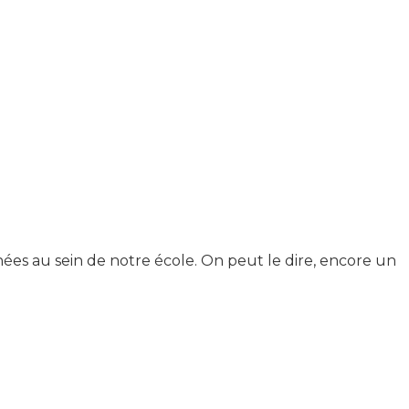
es au sein de notre école. On peut le dire, encore un