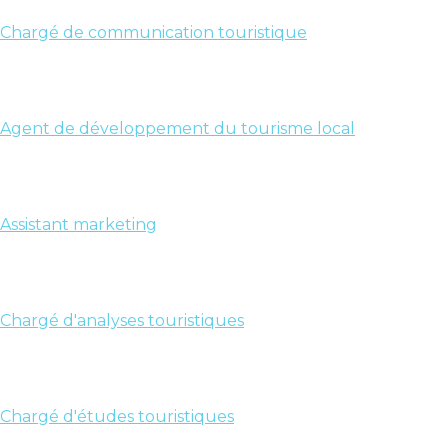
Chargé de communication touristique
Agent de développement du tourisme local
Assistant marketing
Chargé d'analyses touristiques
Chargé d'études touristiques