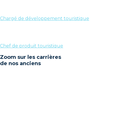
Chargé de développement touristique
Chef de produit touristique
Zoom sur les carrières
de nos anciens