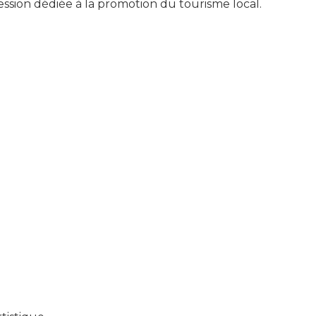
ession dédiée à la promotion du tourisme local.