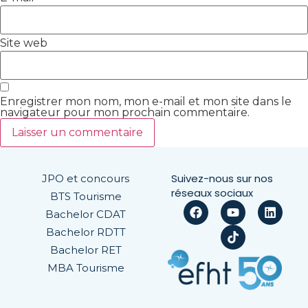
Site web
Enregistrer mon nom, mon e-mail et mon site dans le
navigateur pour mon prochain commentaire.
Suivez-nous sur nos
JPO et concours
réseaux sociaux
BTS Tourisme
Bachelor CDAT
Bachelor RDTT
Bachelor RET
MBA Tourisme