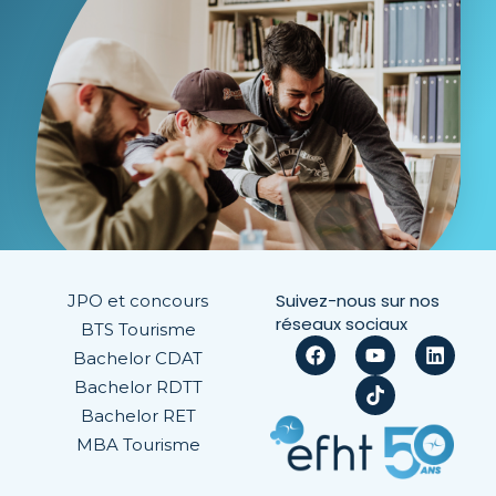
Suivez-nous sur nos
JPO et concours
réseaux sociaux
BTS Tourisme
Bachelor CDAT
Bachelor RDTT
Bachelor RET
MBA Tourisme