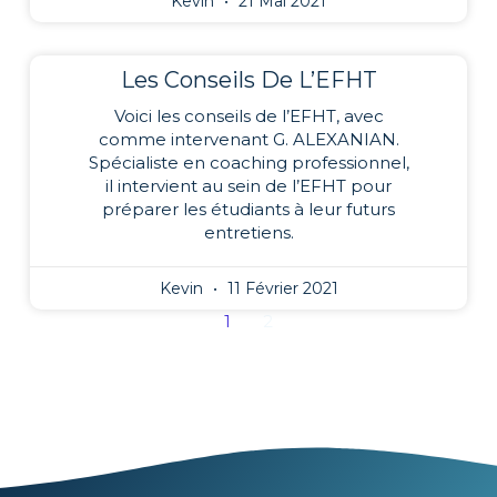
Kevin
21 Mai 2021
Les Conseils De L’EFHT
Voici les conseils de l’EFHT, avec
comme intervenant G. ALEXANIAN.
Spécialiste en coaching professionnel,
il intervient au sein de l’EFHT pour
préparer les étudiants à leur futurs
entretiens.
Kevin
11 Février 2021
1
2