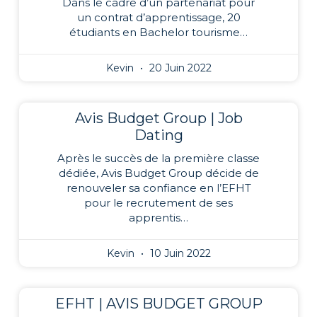
Dans le cadre d’un partenariat pour
un contrat d’apprentissage, 20
étudiants en Bachelor tourisme…
Kevin
20 Juin 2022
Avis Budget Group | Job
Dating
Après le succès de la première classe
dédiée, Avis Budget Group décide de
renouveler sa confiance en l’EFHT
pour le recrutement de ses
apprentis…
Kevin
10 Juin 2022
EFHT | AVIS BUDGET GROUP