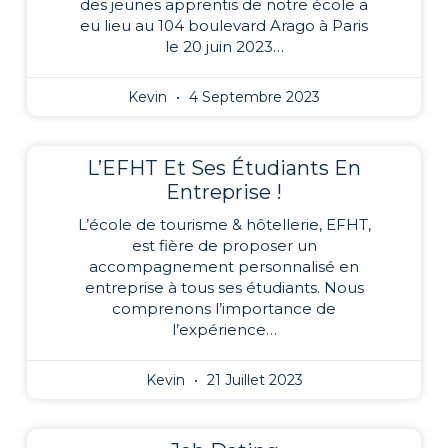
des jeunes apprentis de notre école a
eu lieu au 104 boulevard Arago à Paris
le 20 juin 2023…
Kevin
4 Septembre 2023
L’EFHT Et Ses Étudiants En
Entreprise !
L’école de tourisme & hôtellerie, EFHT,
est fière de proposer un
accompagnement personnalisé en
entreprise à tous ses étudiants. Nous
comprenons l’importance de
l’expérience…
Kevin
21 Juillet 2023