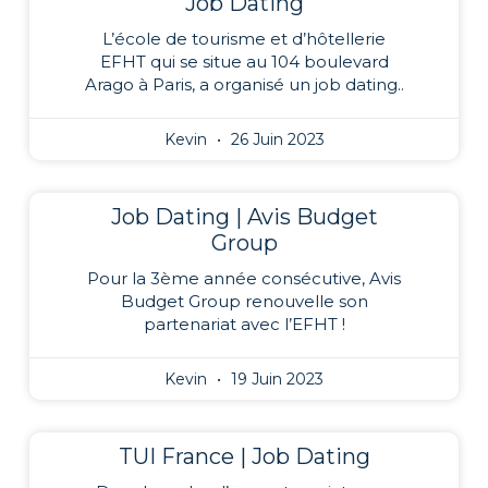
Job Dating
L’école de tourisme et d’hôtellerie
EFHT qui se situe au 104 boulevard
Arago à Paris, a organisé un job dating..
Kevin
26 Juin 2023
Job Dating | Avis Budget
Group
Pour la 3ème année consécutive, Avis
Budget Group renouvelle son
partenariat avec l’EFHT !
Kevin
19 Juin 2023
TUI France | Job Dating