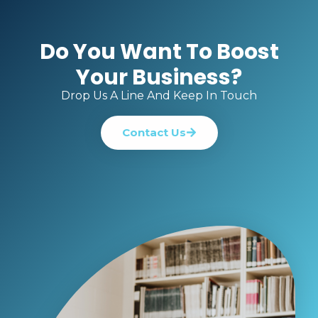
Do You Want To Boost
Your Business?
Drop Us A Line And Keep In Touch
Contact Us