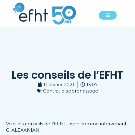
Les conseils de l’EFHT
11 février 2021
13:07
Contrat d'apprentissage
Voici les conseils de l’EFHT, avec comme intervenant
G. ALEXANIAN.