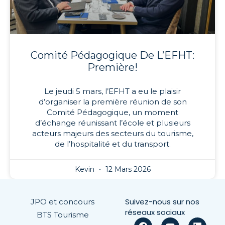
Comité Pédagogique De L’EFHT:
Première!
Le jeudi 5 mars, l’EFHT a eu le plaisir
d’organiser la première réunion de son
Comité Pédagogique, un moment
d’échange réunissant l’école et plusieurs
acteurs majeurs des secteurs du tourisme,
de l’hospitalité et du transport.
Kevin
12 Mars 2026
Suivez-nous sur nos
JPO et concours
réseaux sociaux
BTS Tourisme