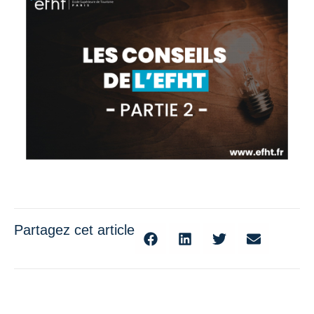
Partagez cet article