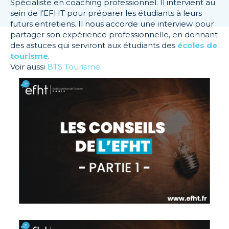
Spécialiste en coaching professionnel. Il intervient au
sein de l’EFHT pour préparer les étudiants à leurs
futurs entretiens. Il nous accorde une interview pour
partager son expérience professionnelle, en donnant
des astuces qui serviront aux étudiants des
écoles de
tourisme
.
Voir aussi
BTS Tourisme
.