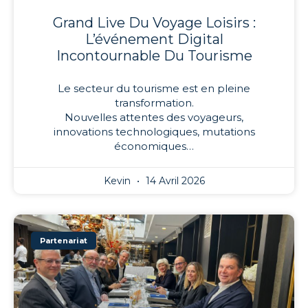
Grand Live Du Voyage Loisirs :
L’événement Digital
Incontournable Du Tourisme
Le secteur du tourisme est en pleine
transformation.
Nouvelles attentes des voyageurs,
innovations technologiques, mutations
économiques…
Kevin
14 Avril 2026
Partenariat