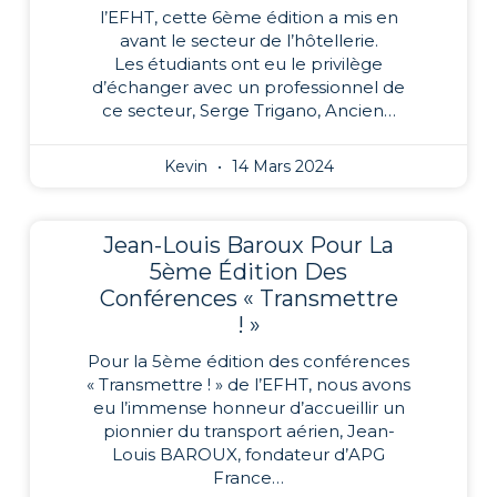
l’EFHT, cette 6ème édition a mis en
avant le secteur de l’hôtellerie.
Les étudiants ont eu le privilège
d’échanger avec un professionnel de
ce secteur, Serge Trigano, Ancien…
Kevin
14 Mars 2024
Jean-Louis Baroux Pour La
5ème Édition Des
Conférences « Transmettre
! »
Pour la 5ème édition des conférences
« Transmettre ! » de l’EFHT, nous avons
eu l’immense honneur d’accueillir un
pionnier du transport aérien, Jean-
Louis BAROUX, fondateur d’APG
France…