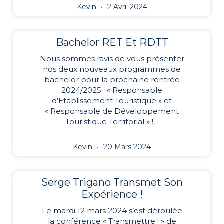
Kevin
2 Avril 2024
Bachelor RET Et RDTT
Nous sommes ravis de vous présenter
nos deux nouveaux programmes de
bachelor pour la prochaine rentrée
2024/2025 : « Responsable
d’Etablissement Touristique » et
« Responsable de Développement
Touristique Territorial » !…
Kevin
20 Mars 2024
Serge Trigano Transmet Son
Expérience !
Le mardi 12 mars 2024 s’est déroulée
la conférence « Transmettre ! » de