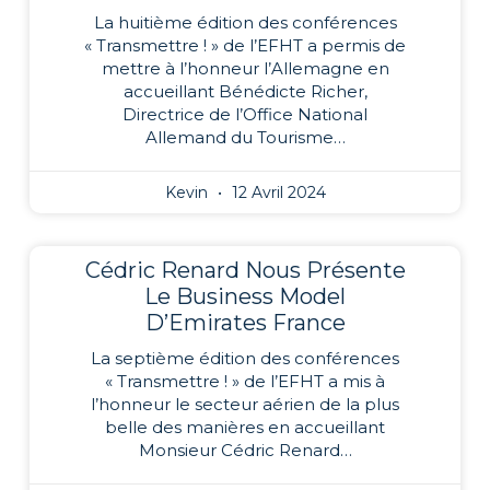
La huitième édition des conférences
« Transmettre ! » de l’EFHT a permis de
mettre à l’honneur l’Allemagne en
accueillant Bénédicte Richer,
Directrice de l’Office National
Allemand du Tourisme…
Kevin
12 Avril 2024
Cédric Renard Nous Présente
Le Business Model
D’Emirates France
La septième édition des conférences
« Transmettre ! » de l’EFHT a mis à
l’honneur le secteur aérien de la plus
belle des manières en accueillant
Monsieur Cédric Renard…