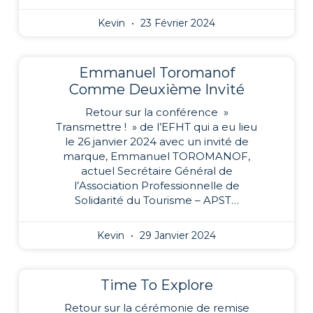
Kevin
23 Février 2024
Emmanuel Toromanof
Comme Deuxième Invité
Retour sur la conférence »
Transmettre ! » de l’EFHT qui a eu lieu
le 26 janvier 2024 avec un invité de
marque, Emmanuel TOROMANOF,
actuel Secrétaire Général de
l’Association Professionnelle de
Solidarité du Tourisme – APST…
Kevin
29 Janvier 2024
Time To Explore
Retour sur la cérémonie de remise