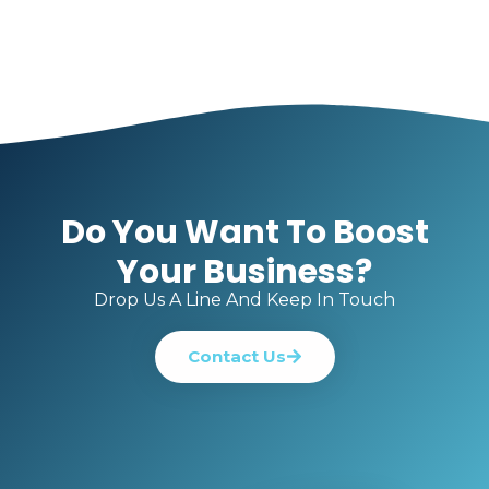
Do You Want To Boost
Your Business?
Drop Us A Line And Keep In Touch
Contact Us