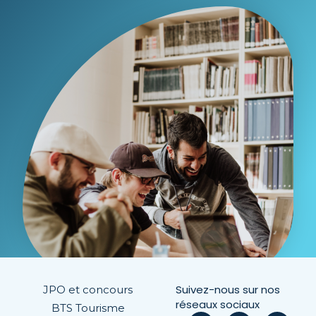
Suivez-nous sur nos
JPO et concours
réseaux sociaux
BTS Tourisme