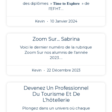
des diplômes » 𝐓𝐢𝐦𝐞 𝐭𝐨 𝐄𝐱𝐩𝐥𝐨𝐫𝐞 » de
l’EFHT…
Kevin
10 Janvier 2024
Zoom Sur… Sabrina
Voici le dernier numéro de la rubrique
Zoom Sur nos alumnis de l’année
2023….
Kevin
22 Décembre 2023
Devenez Un Professionnel
Du Tourisme Et De
L’hôtellerie
Plongez dans un univers où chaque