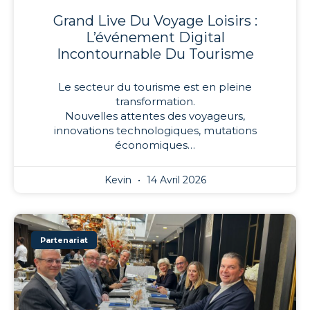
Grand Live Du Voyage Loisirs :
L’événement Digital
Incontournable Du Tourisme
Le secteur du tourisme est en pleine
transformation.
Nouvelles attentes des voyageurs,
innovations technologiques, mutations
économiques…
Kevin
14 Avril 2026
Partenariat