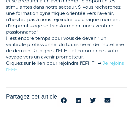
et se préparer à un avenir rempli d’opportunités
stimulantes dans notre secteur. Si vous recherchez
une formation dynamique orientée vers l’avenir,
n’hésitez pas à nous rejoindre, où chaque moment
d’apprentissage se transforme en une aventure
passionnante !
Il est encore temps pour vous de devenir un
véritable professionnel du tourisme et de l’hôtellerie
de demain. Rejoignez l’EFHT et commencez votre
voyage vers un avenir prometteur.
Cliquez sur le lien pour rejoindre l’EFHT ! ➡
Je rejoins
l’EFHT
Partagez cet article