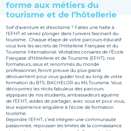
forme aux métiers du
tourisme et de l’hôtellerie
Soif d’aventure et d’exotisme ? Faites une halte à
l’EFHT et venez plonger dans l’univers fascinant du
tourisme. Chaque étape de votre parcours éducatif
vous livre les secrets de l’Hôtellerie Française et du
Tourisme International. Véritables corsaires de l’École
Française d’Hôtellerie et de Tourisme (EFHT), nos
formateurs, issus et renommés du monde
professionnel, feront preuve du plus grand
dévouement pour vous guider tout au long de votre
formation du BTS, BACHELOR au Ms Tourisme. Vous
découvrirez les récits fabuleux des parcours
atypiques de nos étudiants, ambassadeurs aguérris
de l’EFHT, avides de partager, avec vous et pour vous,
leur expérience singulière à l’école de formation
tourisme.
Rejoindre l’EFHT, c’est intégrer une communauté
passionnée, repousser les limites de la connaissance