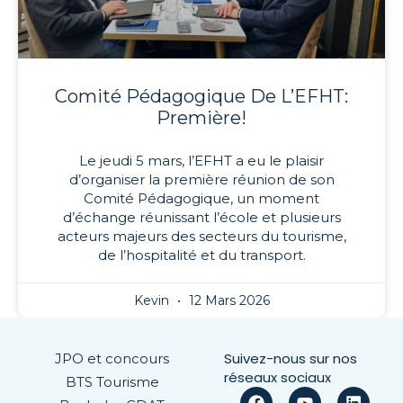
Comité Pédagogique De L’EFHT:
Première!
Le jeudi 5 mars, l’EFHT a eu le plaisir
d’organiser la première réunion de son
Comité Pédagogique, un moment
d’échange réunissant l’école et plusieurs
acteurs majeurs des secteurs du tourisme,
de l’hospitalité et du transport.
Kevin
12 Mars 2026
Suivez-nous sur nos
JPO et concours
réseaux sociaux
BTS Tourisme