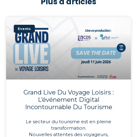
Plus d'articles
Events
Grand Live Du Voyage Loisirs :
L’événement Digital
Incontournable Du Tourisme
Le secteur du tourisme est en pleine
transformation.
Nouvelles attentes des voyageurs,