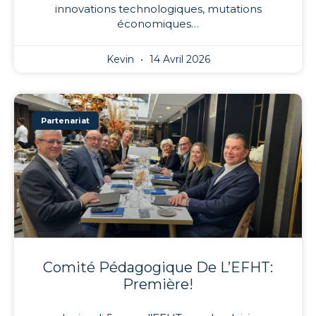
innovations technologiques, mutations
économiques…
Kevin
14 Avril 2026
Partenariat
Comité Pédagogique De L’EFHT:
Première!