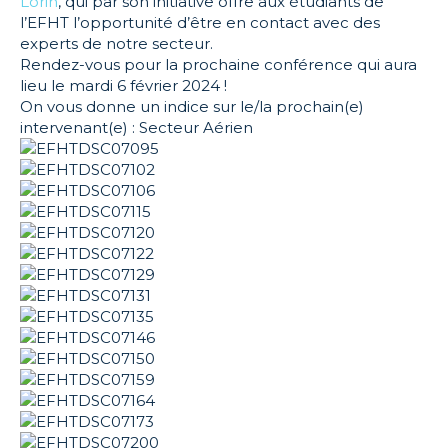
Lorin
, qui par son initiative offre aux étudiants de
l’EFHT l’opportunité d’être en contact avec des
experts de notre secteur.
Rendez-vous pour la prochaine conférence qui aura
lieu le mardi 6 février 2024 !
On vous donne un indice sur le/la prochain(e)
intervenant(e) : Secteur Aérien