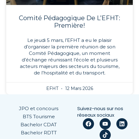
Comité Pédagogique De L’EFHT:
Première!
Le jeudi 5 mars, l’EFHT a eu le plaisir
d’organiser la première réunion de son
Comité Pédagogique, un moment
d’échange réunissant l’école et plusieurs
acteurs majeurs des secteurs du tourisme,
de l’hospitalité et du transport.
EFHT
12 Mars 2026
Suivez-nous sur nos
JPO et concours
réseaux sociaux
BTS Tourisme
Bachelor CDAT
Bachelor RDTT