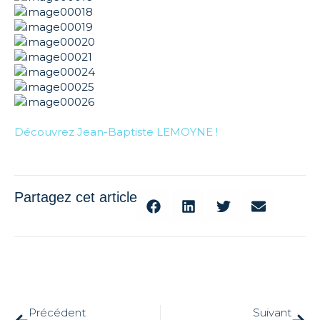
Découvrez Jean-Baptiste LEMOYNE !
Partagez cet article
Précédent
Suivant