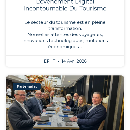
L’événement Digital
Incontournable Du Tourisme
Le secteur du tourisme est en pleine
transformation.
Nouvelles attentes des voyageurs,
innovations technologiques, mutations
économiques…
EFHT
14 Avril 2026
Partenariat