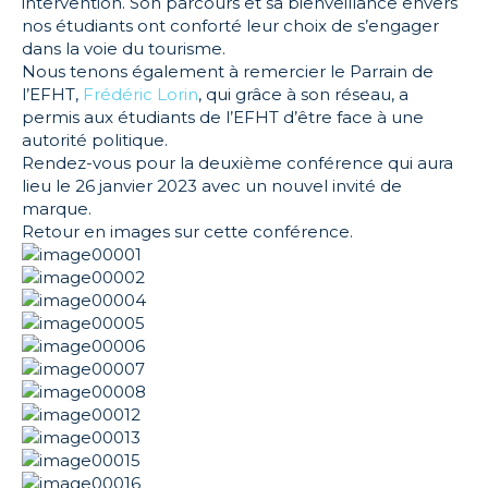
intervention. Son parcours et sa bienveillance envers
nos étudiants ont conforté leur choix de s’engager
dans la voie du tourisme.
Nous tenons également à remercier le Parrain de
l’EFHT,
Frédéric Lorin
, qui grâce à son réseau, a
permis aux étudiants de l’EFHT d’être face à une
autorité politique.
Rendez-vous pour la deuxième conférence qui aura
lieu le 26 janvier 2023 avec un nouvel invité de
marque.
Retour en images sur cette conférence.