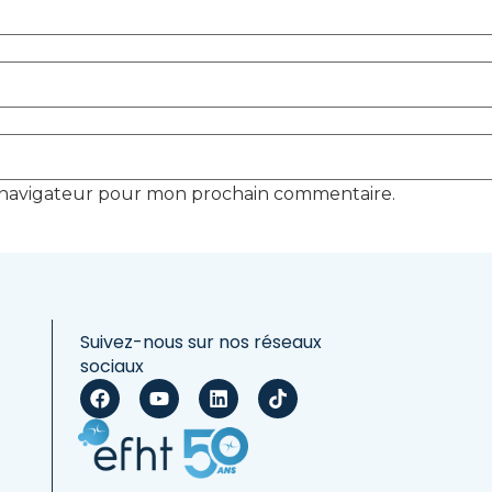
e navigateur pour mon prochain commentaire.
Suivez-nous sur nos réseaux
sociaux