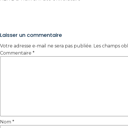
Laisser un commentaire
Votre adresse e-mail ne sera pas publiée.
Les champs obl
Commentaire
*
Nom
*