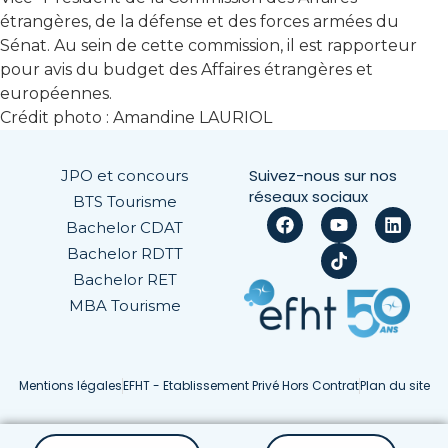
étrangères, de la défense et des forces armées du
Sénat. Au sein de cette commission, il est rapporteur
pour avis du budget des Affaires étrangères et
européennes.
Crédit photo : Amandine LAURIOL
Suivez-nous sur nos
JPO et concours
réseaux sociaux
BTS Tourisme
Bachelor CDAT
Bachelor RDTT
Bachelor RET
MBA Tourisme
Mentions légales
EFHT - Etablissement Privé Hors Contrat
Plan du site