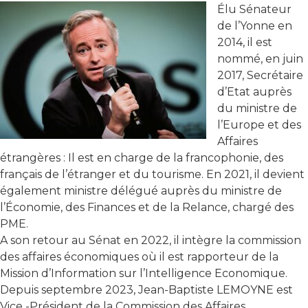
Élu Sénateur
de l’Yonne en
2014, il est
nommé, en juin
2017, Secrétaire
d’Etat auprès
du ministre de
l’Europe et des
Affaires
étrangères : Il est en charge de la francophonie, des
français de l’étranger et du tourisme. En 2021, il devient
également ministre délégué auprès du ministre de
l’Économie, des Finances et de la Relance, chargé des
PME.
A son retour au Sénat en 2022, il intègre la commission
des affaires économiques où il est rapporteur de la
Mission d’Information sur l’Intelligence Economique.
Depuis septembre 2023, Jean-Baptiste LEMOYNE est
Vice -Président de la Commission des Affaires