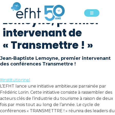
Jean-Baptiste
Lemoyne, premier
intervenant de
« Transmettre ! »
Jean-Baptiste Lemoyne, premier intervenant
des conférences Transmettre !
#institutionnel
L’EFHT lance une initiative ambitieuse parrainée par
Frédéric Lorin. Cette initiative consiste à rassembler des
acteurs clés de l’industrie du tourisme à raison de deux
fois par mois tout au long de l’année. Le cycle de
conférences « TRANSMETTRE ! » réunira des leaders du