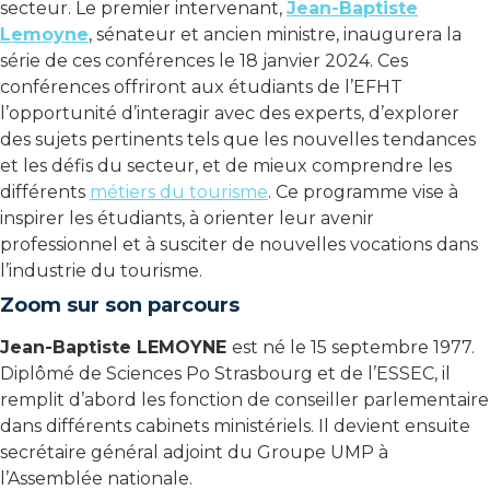
secteur. Le premier intervenant,
Jean-Baptiste
Lemoyne
, sénateur et ancien ministre, inaugurera la
série de ces conférences le 18 janvier 2024. Ces
conférences offriront aux étudiants de l’EFHT
l’opportunité d’interagir avec des experts, d’explorer
des sujets pertinents tels que les nouvelles tendances
et les défis du secteur, et de mieux comprendre les
différents
métiers du tourisme
. Ce programme vise à
inspirer les étudiants, à orienter leur avenir
professionnel et à susciter de nouvelles vocations dans
l’industrie du tourisme.
Zoom sur son parcours
Jean-Baptiste LEMOYNE
est né le 15 septembre 1977.
Diplômé de Sciences Po Strasbourg et de l’ESSEC, il
remplit d’abord les fonction de conseiller parlementaire
dans différents cabinets ministériels. Il devient ensuite
secrétaire général adjoint du Groupe UMP à
l’Assemblée nationale.