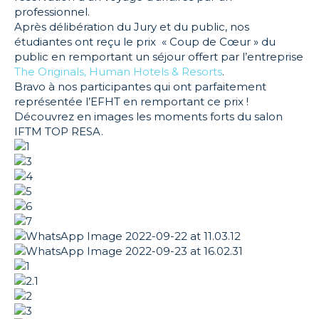
professionnel.
Après délibération du Jury et du public, nos
étudiantes ont reçu le prix « Coup de Cœur » du
public en remportant un séjour offert par l’entreprise
The Originals, Human Hotels & Resorts
.
Bravo à nos participantes qui ont parfaitement
représentée l’EFHT en remportant ce prix !
Découvrez en images les moments forts du salon
IFTM TOP RESA.