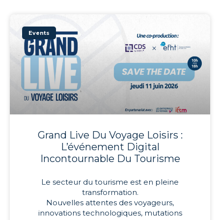
Events
Grand Live Du Voyage Loisirs :
L’événement Digital
Incontournable Du Tourisme
Le secteur du tourisme est en pleine
transformation.
Nouvelles attentes des voyageurs,
innovations technologiques, mutations