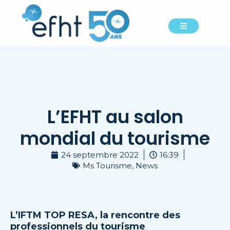
L’EFHT au salon
mondial du tourisme
24 septembre 2022
16:39
Ms Tourisme
,
News
L’IFTM TOP RESA, la rencontre des
professionnels du tourisme