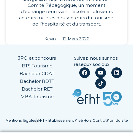
Comité Pédagogique, un moment
d’échange réunissant l’école et plusieurs
acteurs majeurs des secteurs du tourisme,
de l’hospitalité et du transport.
Kevin
12 Mars 2026
Suivez-nous sur nos
JPO et concours
réseaux sociaux
BTS Tourisme
Bachelor CDAT
Bachelor RDTT
Bachelor RET
MBA Tourisme
Mentions légales
EFHT - Etablissement Privé Hors Contrat
Plan du site