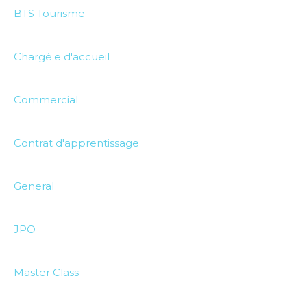
BTS Tourisme
Chargé.e d'accueil
Commercial
Contrat d'apprentissage
General
JPO
Master Class