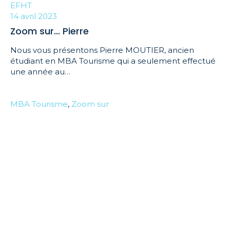
EFHT
14 avril 2023
Zoom sur… Pierre
Nous vous présentons Pierre MOUTIER, ancien
étudiant en MBA Tourisme qui a seulement effectué
une année au…
MBA Tourisme
,
Zoom sur