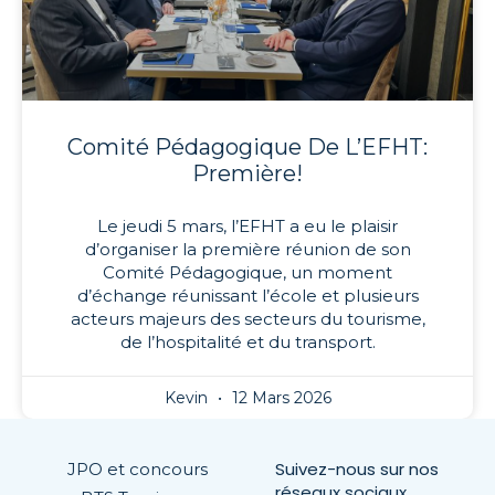
Comité Pédagogique De L’EFHT:
Première!
Le jeudi 5 mars, l’EFHT a eu le plaisir
d’organiser la première réunion de son
Comité Pédagogique, un moment
d’échange réunissant l’école et plusieurs
acteurs majeurs des secteurs du tourisme,
de l’hospitalité et du transport.
Kevin
12 Mars 2026
Suivez-nous sur nos
JPO et concours
réseaux sociaux