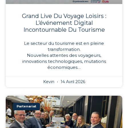
Grand Live Du Voyage Loisirs :
L’événement Digital
Incontournable Du Tourisme
Le secteur du tourisme est en pleine
transformation.
Nouvelles attentes des voyageurs,
innovations technologiques, mutations
économiques…
Kevin
14 Avril 2026
Partenariat