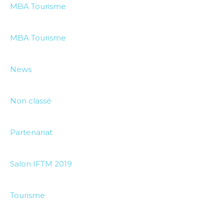
MBA Tourisme
MBA Tourisme
News
Non classé
Partenariat
Salon IFTM 2019
Tourisme