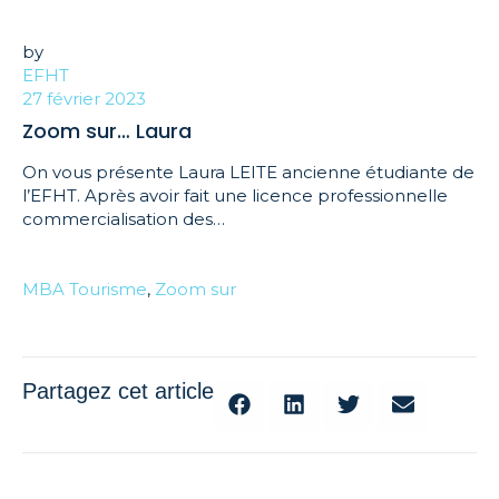
by
EFHT
27 février 2023
Zoom sur… Laura
On vous présente Laura LEITE ancienne étudiante de
l’EFHT. Après avoir fait une licence professionnelle
commercialisation des…
MBA Tourisme
,
Zoom sur
Partagez cet article