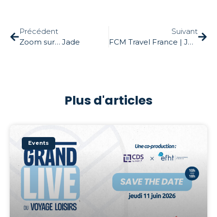
Précédent
Suivant
Zoom sur… Jade
FCM Travel France | Job Dating
Plus d'articles
Events