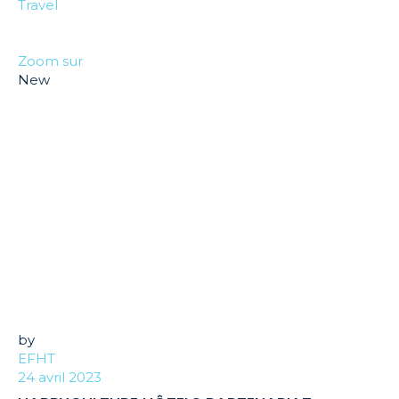
Travel
Zoom sur
New
by
EFHT
24 avril 2023