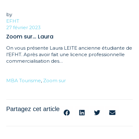
by
EFHT
27 février 2023
Zoom sur… Laura
On vous présente Laura LEITE ancienne étudiante de
l’EFHT. Après avoir fait une licence professionnelle
commercialisation des…
MBA Tourisme
,
Zoom sur
Partagez cet article