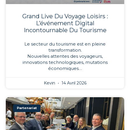
Grand Live Du Voyage Loisirs :
L’événement Digital
Incontournable Du Tourisme
Le secteur du tourisme est en pleine
transformation.
Nouvelles attentes des voyageurs,
innovations technologiques, mutations
économiques…
Kevin
14 Avril 2026
Partenariat