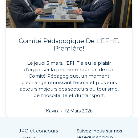
Comité Pédagogique De L’EFHT:
Première!
Le jeudi 5 mars, l’EFHT a eu le plaisir
d’organiser la première réunion de son
Comité Pédagogique, un moment
d’échange réunissant l’école et plusieurs
acteurs majeurs des secteurs du tourisme,
de l’hospitalité et du transport.
Kevin
12 Mars 2026
Suivez-nous sur nos
JPO et concours
réseaux sociaux