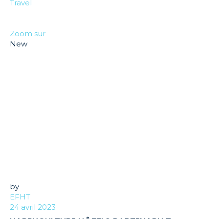
Travel
Zoom sur
New
by
EFHT
24 avril 2023