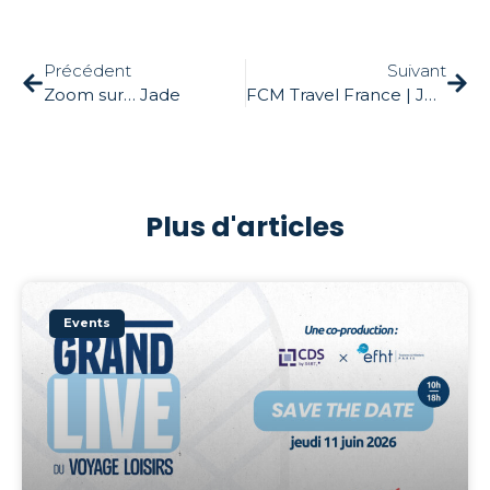
Précédent
Suivant
Zoom sur… Jade
FCM Travel France | Job Dating
Plus d'articles
Events