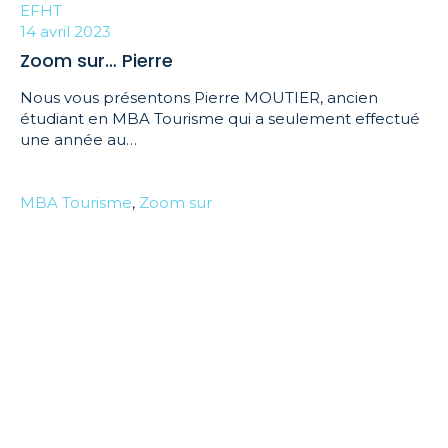
EFHT
14 avril 2023
Zoom sur… Pierre
Nous vous présentons Pierre MOUTIER, ancien
étudiant en MBA Tourisme qui a seulement effectué
une année au…
MBA Tourisme
,
Zoom sur