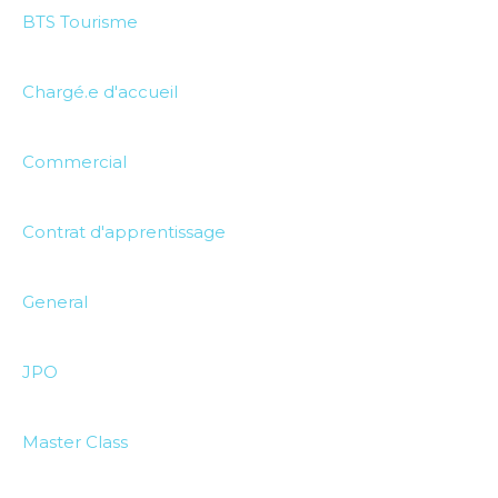
BTS Tourisme
Chargé.e d'accueil
Commercial
Contrat d'apprentissage
General
JPO
Master Class