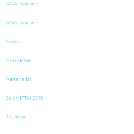
MBA Tourisme
MBA Tourisme
News
Non classé
Partenariat
Salon IFTM 2019
Tourisme