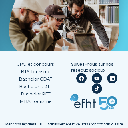
Suivez-nous sur nos
JPO et concours
réseaux sociaux
BTS Tourisme
Bachelor CDAT
Bachelor RDTT
Bachelor RET
MBA Tourisme
Mentions légales
EFHT - Etablissement Privé Hors Contrat
Plan du site