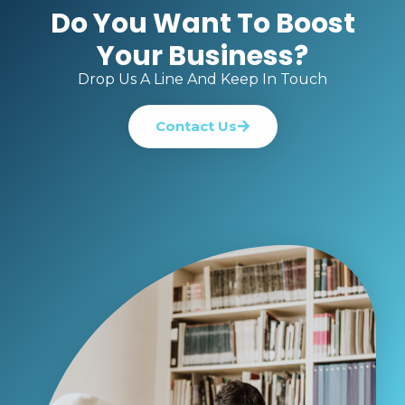
Do You Want To Boost
Your Business?
Drop Us A Line And Keep In Touch
Contact Us