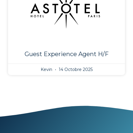
Guest Experience Agent H/F
Kevin
14 Octobre 2025