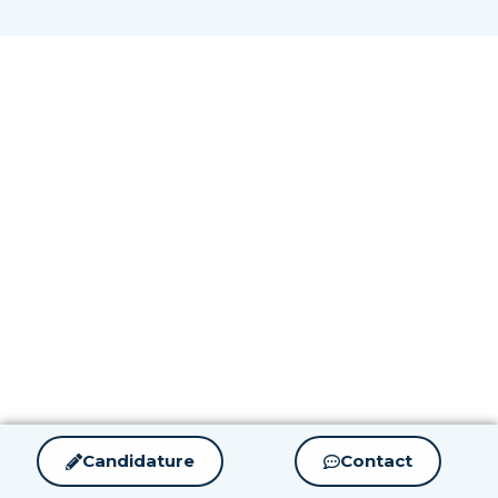
Candidature
Contact