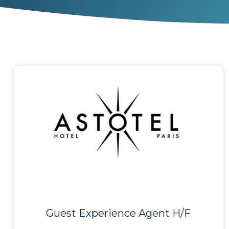
Guest Experience Agent H/F