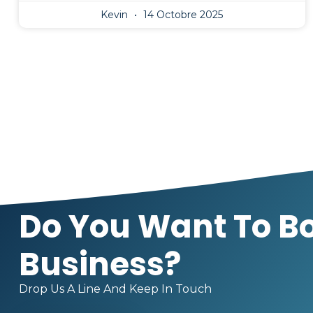
Kevin
14 Octobre 2025
Do You Want To Bo
Business?
Drop Us A Line And Keep In Touch