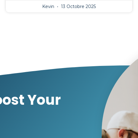
Kevin
13 Octobre 2025
ost Your