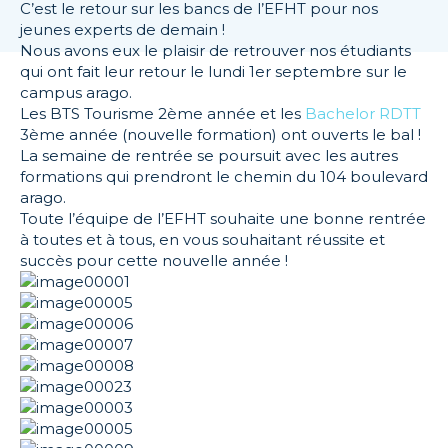
C’est le retour sur les bancs de l’EFHT pour nos
jeunes experts de demain !
Nous avons eux le plaisir de retrouver nos étudiants
qui ont fait leur retour le lundi 1er septembre sur le
campus arago.
Les BTS Tourisme 2ème année et les
Bachelor RDTT
3ème année (nouvelle formation) ont ouverts le bal !
La semaine de rentrée se poursuit avec les autres
formations qui prendront le chemin du 104 boulevard
arago.
Toute l’équipe de l’EFHT souhaite une bonne rentrée
à toutes et à tous, en vous souhaitant réussite et
succès pour cette nouvelle année !