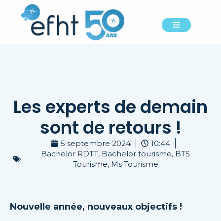
Les experts de demain
sont de retours !
5 septembre 2024
10:44
Bachelor RDTT
,
Bachelor tourisme
,
BTS
Tourisme
,
Ms Tourisme
Nouvelle année, nouveaux objectifs !