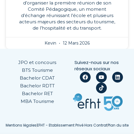
d’organiser la première réunion de son
Comité Pédagogique, un moment
d’échange réunissant l’école et plusieurs
acteurs majeurs des secteurs du tourisme,
de l’hospitalité et du transport.
Kevin
12 Mars 2026
Suivez-nous sur nos
JPO et concours
réseaux sociaux
BTS Tourisme
Bachelor CDAT
Bachelor RDTT
Bachelor RET
MBA Tourisme
Mentions légales
EFHT - Etablissement Privé Hors Contrat
Plan du site