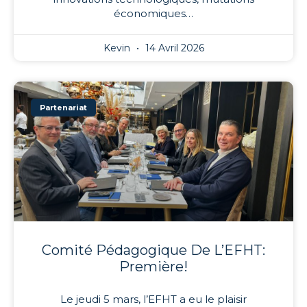
économiques…
Kevin
14 Avril 2026
Partenariat
Comité Pédagogique De L’EFHT:
Première!
Le jeudi 5 mars, l’EFHT a eu le plaisir