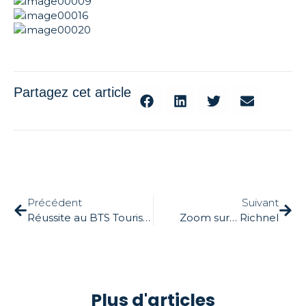
Partagez cet article
Précédent
Suivant
Réussite au BTS Tourisme 2024
Zoom sur… Richnel
Plus d'articles