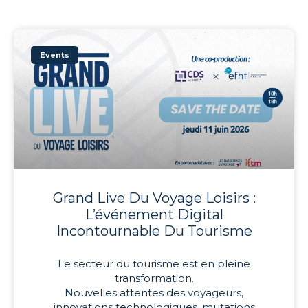
Events
Grand Live Du Voyage Loisirs :
L’événement Digital
Incontournable Du Tourisme
Le secteur du tourisme est en pleine
transformation.
Nouvelles attentes des voyageurs,
innovations technologiques, mutations