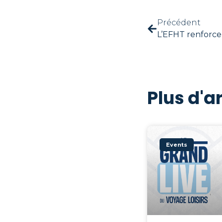
Précédent
L’EFHT renforce
Plus d'ar
Events