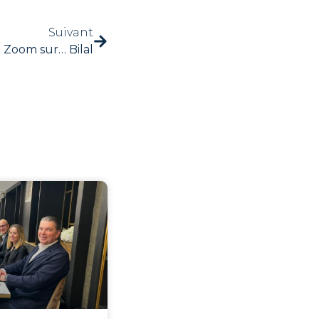
Suivant
Zoom sur… Bilal