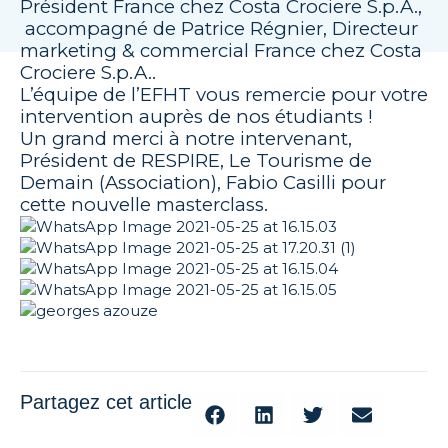
Président France chez Costa Crociere S.p.A.,
accompagné de Patrice Régnier, Directeur
marketing & commercial France chez Costa
Crociere S.p.A..
L’équipe de l’EFHT vous remercie pour votre
intervention auprès de nos étudiants !
Un grand merci à notre intervenant,
Président de RESPIRE, Le Tourisme de
Demain (Association), Fabio Casilli pour
cette nouvelle masterclass.
Partagez cet article