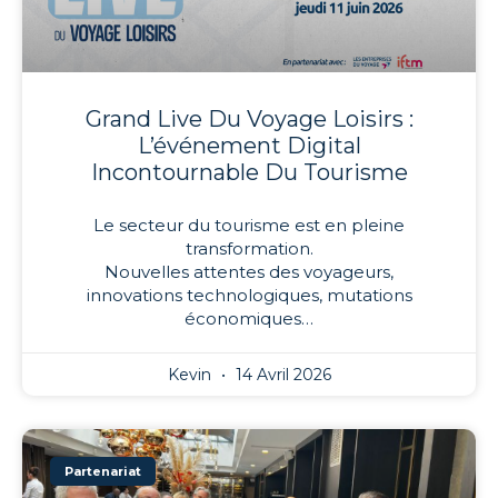
Grand Live Du Voyage Loisirs :
L’événement Digital
Incontournable Du Tourisme
Le secteur du tourisme est en pleine
transformation.
Nouvelles attentes des voyageurs,
innovations technologiques, mutations
économiques…
Kevin
14 Avril 2026
Partenariat