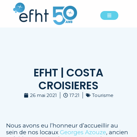
EFHT | COSTA
CROISIERES
26 mai 2021
17:21
Tourisme
Nous avons eu l’honneur d’accueillir au
sein de nos locaux
Georges Azouze
, ancien