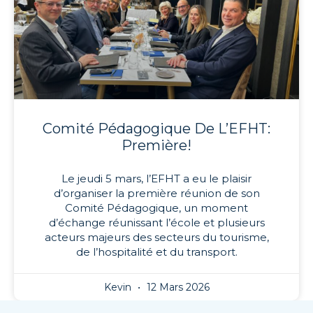
Comité Pédagogique De L’EFHT:
Première!
Le jeudi 5 mars, l’EFHT a eu le plaisir
d’organiser la première réunion de son
Comité Pédagogique, un moment
d’échange réunissant l’école et plusieurs
acteurs majeurs des secteurs du tourisme,
de l’hospitalité et du transport.
Kevin
12 Mars 2026