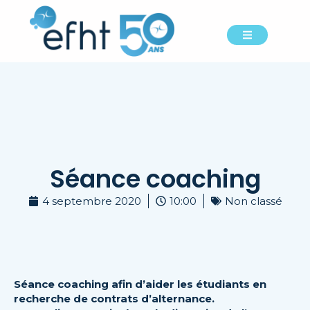
Séance coaching
4 septembre 2020
10:00
Non classé
Séance coaching afin d’aider les étudiants en
recherche de contrats d’alternance.