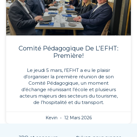
Comité Pédagogique De L’EFHT:
Première!
Le jeudi 5 mars, l’EFHT a eu le plaisir
d’organiser la première réunion de son
Comité Pédagogique, un moment
d’échange réunissant l’école et plusieurs
acteurs majeurs des secteurs du tourisme,
de l’hospitalité et du transport.
Kevin
12 Mars 2026