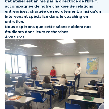
Cet atelier est animé par la directrice de l’EFHT,
accompagnée de notre chargée de relations
entreprises, chargée de recrutement, ainsi qu’un
intervenant spécialisé dans le coaching en
entretien.
Nous espérons que cette séance aidera nos
étudiants dans leurs recherches.
À vos CV !