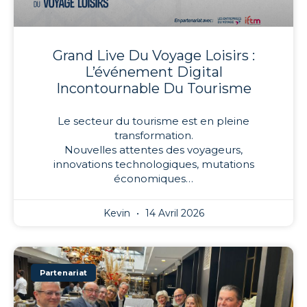
Grand Live Du Voyage Loisirs :
L’événement Digital
Incontournable Du Tourisme
Le secteur du tourisme est en pleine
transformation.
Nouvelles attentes des voyageurs,
innovations technologiques, mutations
économiques…
Kevin
14 Avril 2026
Partenariat