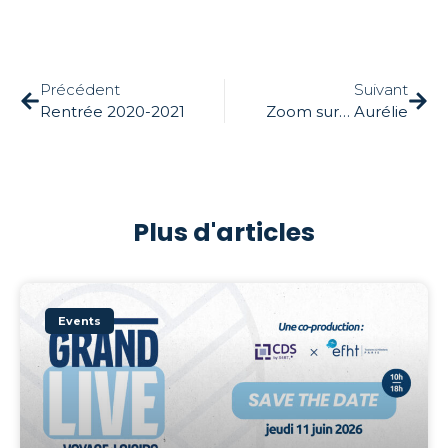
Précédent
Suivant
Rentrée 2020-2021
Zoom sur… Aurélie
Plus d'articles
Events