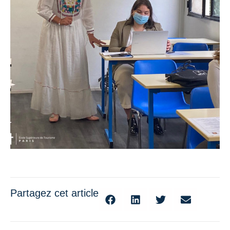
Partagez cet article