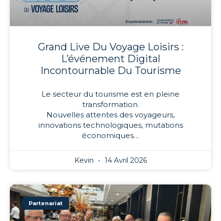
Grand Live Du Voyage Loisirs :
L’événement Digital
Incontournable Du Tourisme
Le secteur du tourisme est en pleine
transformation.
Nouvelles attentes des voyageurs,
innovations technologiques, mutations
économiques…
Kevin
14 Avril 2026
Partenariat