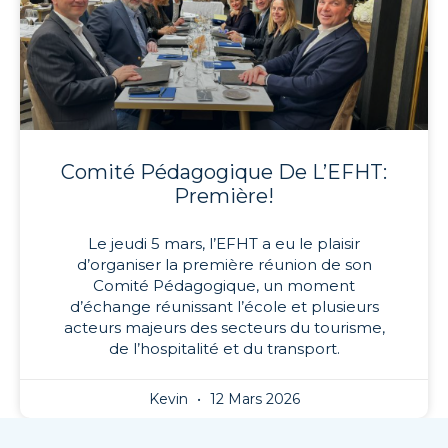
Comité Pédagogique De L’EFHT:
Première!
Le jeudi 5 mars, l’EFHT a eu le plaisir
d’organiser la première réunion de son
Comité Pédagogique, un moment
d’échange réunissant l’école et plusieurs
acteurs majeurs des secteurs du tourisme,
de l’hospitalité et du transport.
Kevin
12 Mars 2026