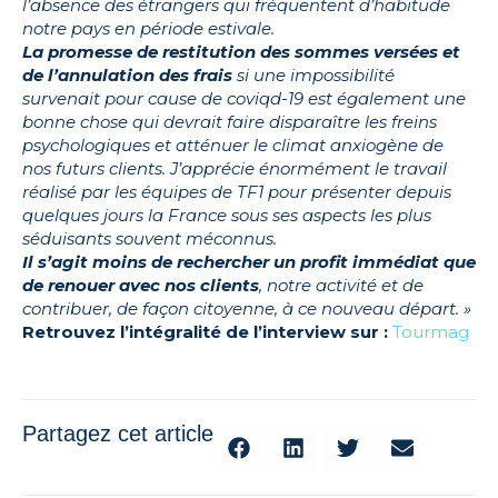
l’absence des étrangers qui fréquentent d’habitude
notre pays en période estivale.
La promesse de restitution des sommes versées et
de l’annulation des frais
si une impossibilité
survenait pour cause de coviqd-19 est également une
bonne chose qui devrait faire disparaître les freins
psychologiques et atténuer le climat anxiogène de
nos futurs clients. J’apprécie énormément le travail
réalisé par les équipes de TF1 pour présenter depuis
quelques jours la France sous ses aspects les plus
séduisants souvent méconnus.
Il s’agit moins de rechercher un profit immédiat que
de renouer avec nos clients
, notre activité et de
contribuer, de façon citoyenne, à ce nouveau départ. »
Retrouvez l’intégralité de l’interview sur :
Tourmag
Partagez cet article