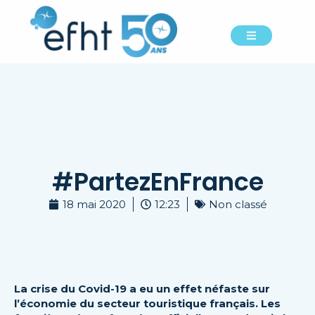
#PartezEnFrance
18 mai 2020
12:23
Non classé
La crise du Covid-19 a eu un effet néfaste sur
l’économie du secteur touristique français. Les