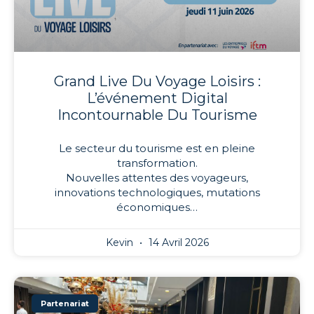
Grand Live Du Voyage Loisirs :
L’événement Digital
Incontournable Du Tourisme
Le secteur du tourisme est en pleine
transformation.
Nouvelles attentes des voyageurs,
innovations technologiques, mutations
économiques…
Kevin
14 Avril 2026
Partenariat