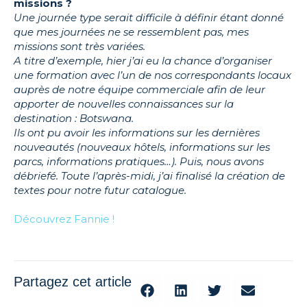
missions ?
Une journée type serait difficile à définir étant donné
que mes journées ne se ressemblent pas, mes
missions sont très variées.
A titre d’exemple, hier j’ai eu la chance d’organiser
une formation avec l’un de nos correspondants locaux
auprès de notre équipe commerciale afin de leur
apporter de nouvelles connaissances sur la
destination : Botswana.
Ils ont pu avoir les informations sur les dernières
nouveautés (nouveaux hôtels, informations sur les
parcs, informations pratiques…). Puis, nous avons
débriefé. Toute l’après-midi, j’ai finalisé la création de
textes pour notre futur catalogue.
Découvrez Fannie !
Partagez cet article