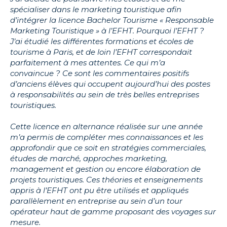
spécialiser dans le marketing touristique afin
d’intégrer la licence Bachelor Tourisme « Responsable
Marketing Touristique » à l’EFHT. Pourquoi l’EFHT ?
J’ai étudié les différentes formations et écoles de
tourisme à Paris, et de loin l’EFHT correspondait
parfaitement à mes attentes. Ce qui m’a
convaincue ? Ce sont les commentaires positifs
d’anciens élèves qui occupent aujourd’hui des postes
à responsabilités au sein de très belles entreprises
touristiques.
Cette licence en alternance réalisée sur une année
m’a permis de compléter mes connaissances et les
approfondir que ce soit en stratégies commerciales,
études de marché, approches marketing,
management et gestion ou encore élaboration de
projets touristiques. Ces théories et enseignements
appris à l’EFHT ont pu être utilisés et appliqués
parallèlement en entreprise au sein d’un tour
opérateur haut de gamme proposant des voyages sur
mesure.