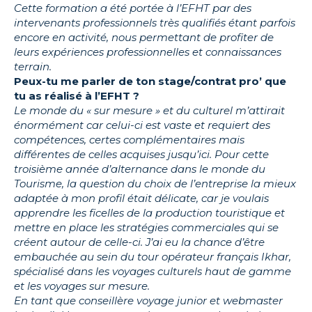
Cette formation a été portée à l’EFHT par des
intervenants professionnels très qualifiés étant parfois
encore en activité, nous permettant de profiter de
leurs expériences professionnelles et connaissances
terrain.
Peux-tu me parler de ton stage/contrat pro’ que
tu as réalisé à l’EFHT ?
Le monde du « sur mesure » et du culturel m’attirait
énormément car celui-ci est vaste et requiert des
compétences, certes complémentaires mais
différentes de celles acquises jusqu’ici. Pour cette
troisième année d’alternance dans le monde du
Tourisme, la question du choix de l’entreprise la mieux
adaptée à mon profil était délicate, car je voulais
apprendre les ficelles de la production touristique et
mettre en place les stratégies commerciales qui se
créent autour de celle-ci. J’ai eu la chance d’être
embauchée au sein du tour opérateur français Ikhar,
spécialisé dans les voyages culturels haut de gamme
et les voyages sur mesure.
En tant que conseillère voyage junior et webmaster