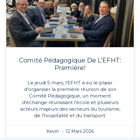
Comité Pédagogique De L’EFHT:
Première!
Le jeudi 5 mars, l’EFHT a eu le plaisir
d’organiser la première réunion de son
Comité Pédagogique, un moment
d’échange réunissant l’école et plusieurs
acteurs majeurs des secteurs du tourisme,
de l’hospitalité et du transport.
Kevin
12 Mars 2026