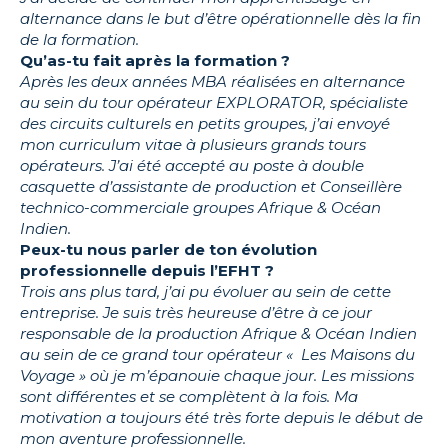
alternance dans le but d’être opérationnelle dès la fin
de la formation.
Qu’as-tu fait après la formation ?
Après les deux années MBA réalisées en alternance
au sein du tour opérateur EXPLORATOR, spécialiste
des circuits culturels en petits groupes, j’ai envoyé
mon curriculum vitae à plusieurs grands tours
opérateurs. J’ai été accepté au poste à double
casquette d’assistante de production et Conseillère
technico-commerciale groupes Afrique & Océan
Indien.
Peux-tu nous parler de ton évolution
professionnelle depuis l’EFHT ?
Trois ans plus tard, j’ai pu évoluer au sein de cette
entreprise. Je suis très heureuse d’être à ce jour
responsable de la production Afrique & Océan Indien
au sein de ce grand tour opérateur « Les Maisons du
Voyage » où je m’épanouie chaque jour. Les missions
sont différentes et se complètent à la fois. Ma
motivation a toujours été très forte depuis le début de
mon aventure professionnelle.