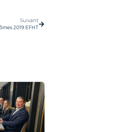
Suivant
lômes 2019 EFHT